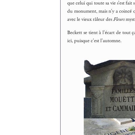
que celui qui toute sa vie s’est fai
du monument, mais n’y a coincé qu’
avec le vieux râleur des
Fleurs
myst
Beckett se tient à l’écart de tout 
ici, puisque c’est l’automne.