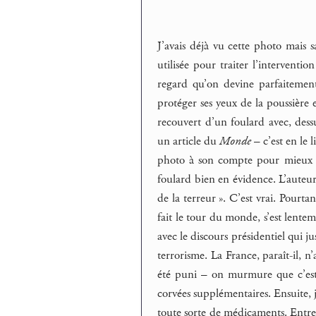
J’avais déjà vu cette photo mais s
utilisée pour traiter l’interventi
regard qu’on devine parfaitement
protéger ses yeux de la poussière 
recouvert d’un foulard avec, dess
un article du
Monde
– c’est en le 
photo à son compte pour mieux 
foulard bien en évidence. L’auteur 
de la terreur ». C’est vrai. Pourta
fait le tour du monde, s’est lentem
avec le discours présidentiel qui ju
terrorisme. La France, paraît-il, n
été puni – on murmure que c’est l
corvées supplémentaires. Ensuite, 
toute sorte de médicaments. Entre-t