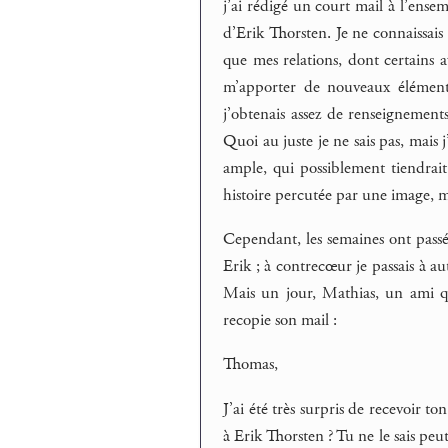
j’ai rédigé un court mail à l’ense
d’Erik Thorsten. Je ne connaissais d
que mes relations, dont certains 
m’apporter de nouveaux éléments
j’obtenais assez de renseignements
Quoi au juste je ne sais pas, mais 
ample, qui possiblement tiendrait
histoire percutée par une image, me
Cependant, les semaines ont passé
Erik ; à contrecœur je passais à a
Mais un jour, Mathias, un ami q
recopie son mail :
Thomas,
J’ai été très surpris de recevoir 
à Erik Thorsten ? Tu ne le sais peu