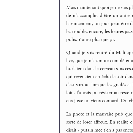
Mais maintenant quoi je ne suis plu
de m’accomplir, d’être un autre 
l’avancement, un jour peut-être d
les troubles encore, les heures pas
pubs. Y aura plus que ça.
Quand je suis rentré du Mali après
live, que je m’azimute complète
hurlaient dans le cerveau sans cesse
qui revenaient en écho le soir dans
c’est surtout lorsque les gradés et
loin. J’aurais pu résister au reste
eux juste un vieux connard. On ch
La photo et la mauvaise pub que
sorte de loser affreux. En réalité
disait « putain mec t’en a pas encor