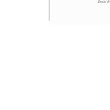
Droits & 