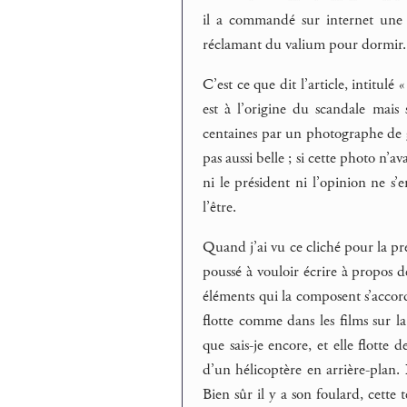
il a commandé sur internet une 
réclamant du valium pour dormir.
C’est ce que dit l’article, intitulé
est à l’origine du scandale mais
centaines par un photographe de gu
pas aussi belle ; si cette photo n’av
ni le président ni l’opinion ne s’
l’être.
Quand j’ai vu ce cliché pour la prem
poussé à vouloir écrire à propos d
éléments qui la composent s’accorde
flotte comme dans les films sur
que sais-je encore, et elle flotte
d’un hélicoptère en arrière-plan. 
Bien sûr il y a son foulard, cette