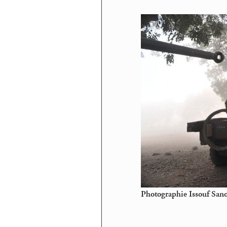
Photographie Issouf Sano