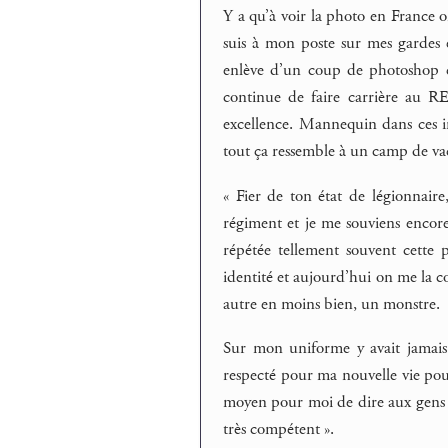
Y a qu’à voir la photo en France on
suis à mon poste sur mes gardes e
enlève d’un coup de photoshop co
continue de faire carrière au REC
excellence. Mannequin dans ces i
tout ça ressemble à un camp de vac
« Fier de ton état de légionnaire
régiment et je me souviens encore d
répétée tellement souvent cette 
identité et aujourd’hui on me la c
autre en moins bien, un monstre.
Sur mon uniforme y avait jamais un
respecté pour ma nouvelle vie pour 
moyen pour moi de dire aux gens que
très compétent ».