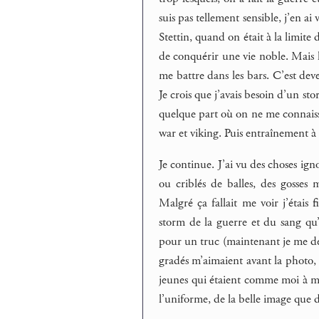
suis pas tellement sensible, j’en a
Stettin, quand on était à la limite
de conquérir une vie noble. Mais 
me battre dans les bars. C’est deven
Je crois que j’avais besoin d’un sto
quelque part où on ne me connaiss
war et viking. Puis entraînement à 
Je continue. J’ai vu des choses ign
ou criblés de balles, des gosses 
Malgré ça fallait me voir j’étais f
storm de la guerre et du sang qu’o
pour un truc (maintenant je me d
gradés m’aimaient avant la photo, il
jeunes qui étaient comme moi à mon
l’uniforme, de la belle image que 