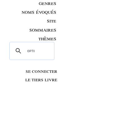
genres
noms évoqués
site
sommaires
thèmes
se connecter
le tiers livre