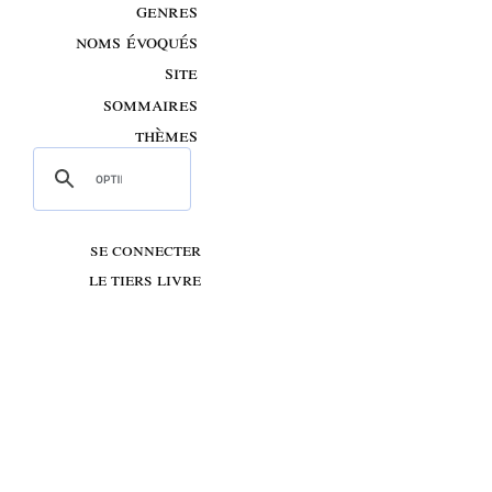
genres
noms évoqués
site
sommaires
thèmes
se connecter
le tiers livre