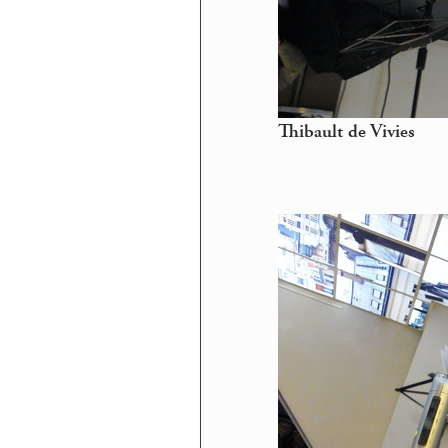
Thibault de Vivies