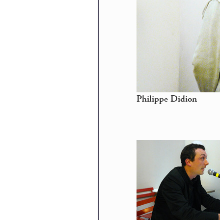
Philippe Didion