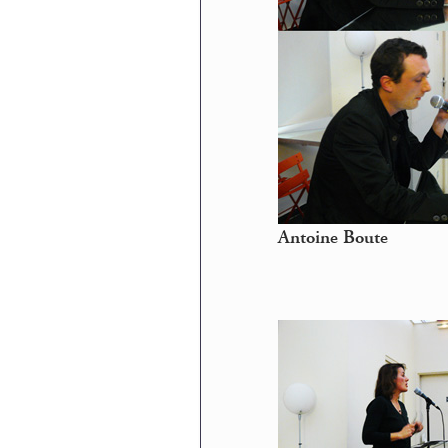
Antoine Boute