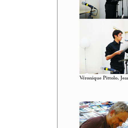
Véronique Pittolo, Je