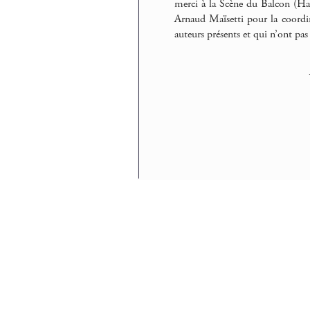
merci à la Scène du Balcon (Har
Arnaud Maïsetti pour la coordin
auteurs présents et qui n’ont pas 