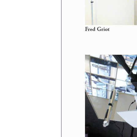
Fred Griot