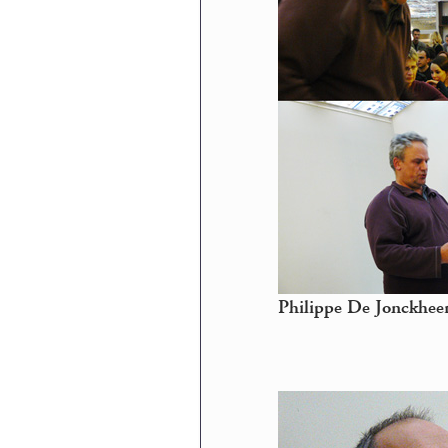
Philippe De Jonckhee