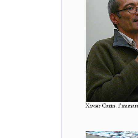
Xavier Cazin, l’immateri