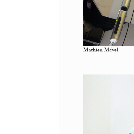
Mathieu Mével