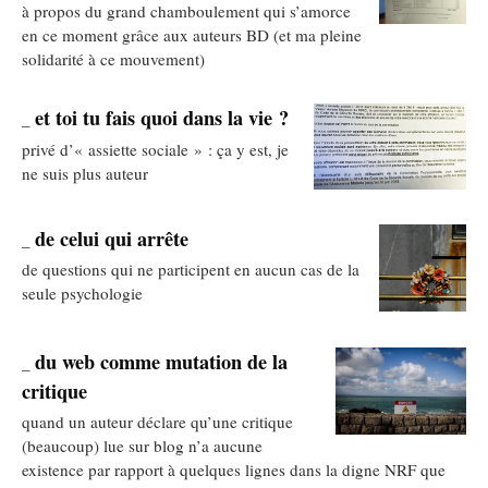
à propos du grand chamboulement qui s’amorce
en ce moment grâce aux auteurs BD (et ma pleine
solidarité à ce mouvement)
et toi tu fais quoi dans la vie ?
_
privé d’« assiette sociale » : ça y est, je
ne suis plus auteur
de celui qui arrête
_
de questions qui ne participent en aucun cas de la
seule psychologie
du web comme mutation de la
_
critique
quand un auteur déclare qu’une critique
(beaucoup) lue sur blog n’a aucune
existence par rapport à quelques lignes dans la digne NRF que