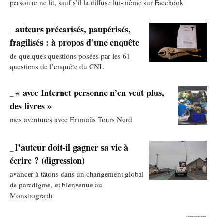
personne ne lit, sauf s’il la diffuse lui-même sur Facebook
auteurs précarisés, paupérisés,
_
fragilisés : à propos d’une enquête
de quelques questions posées par les 61
questions de l’enquête du CNL
« avec Internet personne n’en veut plus,
_
des livres »
mes aventures avec Emmaüs Tours Nord
l’auteur doit-il gagner sa vie à
_
écrire ? (digression)
avancer à tâtons dans un changement global
de paradigme, et bienvenue au
Monstrograph