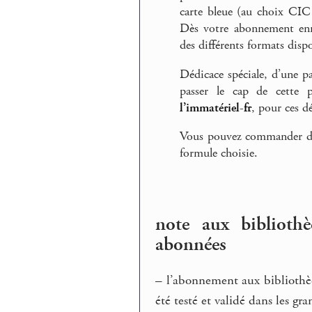
carte bleue (au choix CIC 
Dès votre abonnement enre
des différents formats disp
Dédicace spéciale, d’une pa
passer le cap de cette 
l’immatériel-fr
, pour ces d
Vous pouvez commander dir
formule choisie.
note aux bibliothè
abonnées
–
l’abonnement aux bibliothèqu
été testé et validé dans les gr