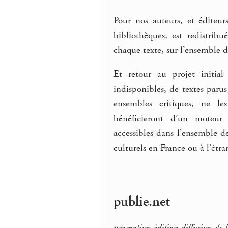
Pour nos auteurs, et éditeurs
bibliothèques, est redistrib
chaque texte, sur l’ensemble d
Et retour au projet initia
indisponibles, de textes paru
ensembles critiques, ne les
bénéficieront d’un moteur 
accessibles dans l’ensemble d
culturels en France ou à l’étra
publie.net