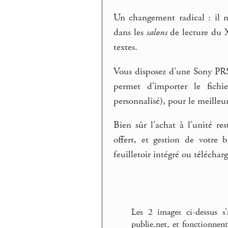
Un changement radical : il n
dans les
salons
de lecture du X
textes.
Vous disposez d’une Sony PR
permet d’importer le fichie
personnalisé), pour le meilleu
Bien sûr l’achat à l’unité re
offert, et gestion de votre 
feuilletoir intégré ou télécha
Les 2 images ci-dessus s’
publie.net, et fonctionne