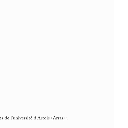
 de l’université d’Artois (Arras) ;