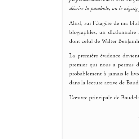
décrire la parabole, ou le zigzag 
Ainsi, sur l’étagère de ma bi
biographies, un dictionnaire
dont celui de Walter Benjami
La première évidence devient 
premier qui nous a permis de 
probablement à jamais le liv
dans la lecture active de Baude
L’œuvre principale de Baudela