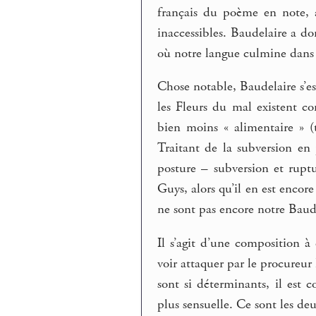
français du poème en note, 
inaccessibles. Baudelaire a do
où notre langue culmine dans
Chose notable, Baudelaire s’
les Fleurs du mal existent co
bien moins « alimentaire » 
Traitant de la subversion en
posture – subversion et rupt
Guys, alors qu’il en est encore
ne sont pas encore notre Baude
Il s’agit d’une composition à 
voir attaquer par le procureur
sont si déterminants, il est 
plus sensuelle. Ce sont les d