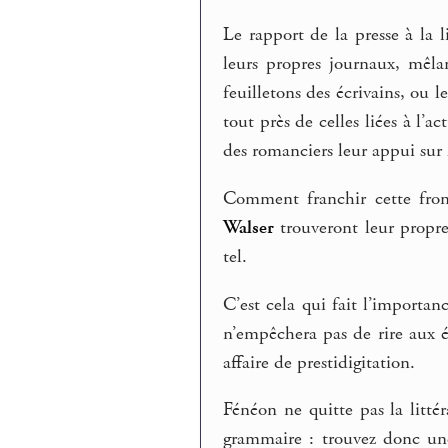
Le rapport de la presse à la 
leurs propres journaux, mêlant
feuilletons des écrivains, ou l
tout près de celles liées à l’
des romanciers leur appui sur l
Comment franchir cette fro
Walser
trouveront leur propre 
tel.
C’est cela qui fait l’importan
n’empêchera pas de rire aux éc
affaire de prestidigitation.
Fénéon ne quitte pas la littér
grammaire : trouvez donc une