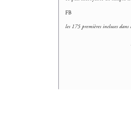
FB
les 175 premières incluses dans l