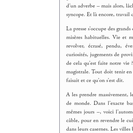
d’un adverbe – mais alors, lâ
syncope. Et là encore, travail d
La presse s’occupe des grands 
misères habituelles. Vie et 
revolver, écrasé, pendu, éve
curiosités, jugements de provi
de cela qu’est faite notre vie
magistrale. Tout doit tenir en 
faisait et ce qu’on s’est dit.
A les prendre massivement, le
de monde. Dans l’exacte bas
mêmes jours –, voici l’automo
câble, pour en revendre le cuiv
dans leurs casernes. Les villes 