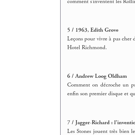
comment s’inventent les Rollin
5 / 1963, Edith Grove
Leçons pour vivre à pas cher 
Hotel Richmond.
6 / Andrew Loog Oldham
Comment on décroche un prod
enfin son premier disque et qu
7 / Jagger-Richard : l’invent
Les Stones jouent très bien l