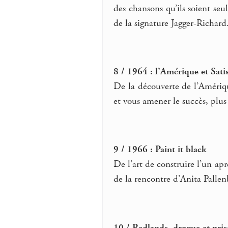
des chansons qu’ils soient seul
de la signature Jagger-Richard
8 / 1964 : l’Amérique et Sati
De la découverte de l’Amériq
et vous amener le succès, plu
9 / 1966 : Paint it black
De l’art de construire l’un apr
de la rencontre d’Anita Pallen
10 / Redlands, drogue et pri