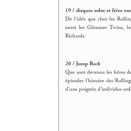
19 / disques solos et frère e
De l’idée que chez les Rolli
entre les Glimmer Twins, le
Richards.
20 / Jump Back
Que sont devenus les héros de
épisodes l’histoire des Rollin
d’une poignée d’individus ord