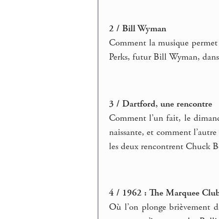
2 / Bill Wyman
Comment la musique permet de 
Perks, futur Bill Wyman, dans 
3 / Dartford, une rencontre
Comment l’un fait, le dimanc
naissante, et comment l’autre
les deux rencontrent Chuck Be
4 / 1962 : The Marquee Clu
Où l’on plonge brièvement d