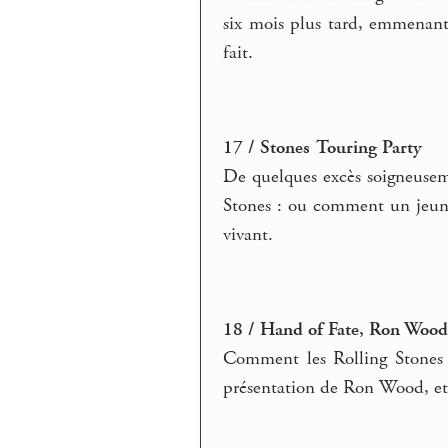
six mois plus tard, emmenant
fait.
17 / Stones Touring Party
De quelques excès soigneusem
Stones : ou comment un jeune 
vivant.
18 / Hand of Fate, Ron Woo
Comment les Rolling Stones 
présentation de Ron Wood, et l