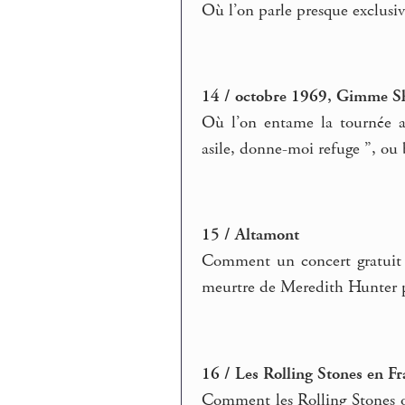
Où l’on parle presque exclusiv
14 / octobre 1969, Gimme Sh
Où l’on entame la tournée 
asile, donne-moi refuge ”, ou 
15 / Altamont
Comment un concert gratuit 
meurtre de Meredith Hunter p
16 / Les Rolling Stones en Fr
Comment les Rolling Stones o