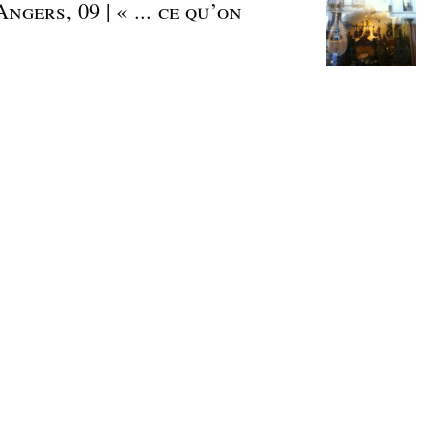
gers, 09 | « ... ce qu’on