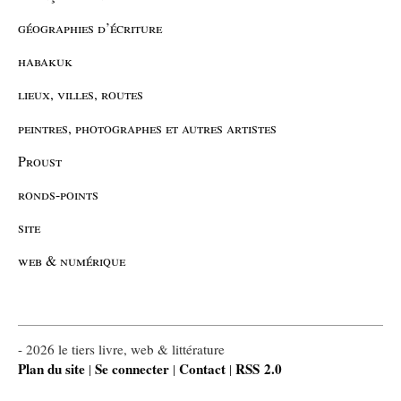
géographies d’écriture
habakuk
lieux, villes, routes
peintres, photographes et autres artistes
Proust
ronds-points
site
web & numérique
- 2026 le tiers livre, web & littérature
Plan du site
Se connecter
Contact
RSS 2.0
|
|
|