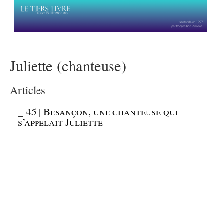
Juliette (chanteuse)
Articles
_
45 | Besançon, une chanteuse qui
s’appelait Juliette