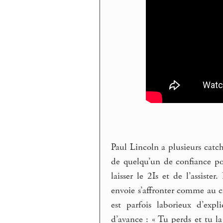
Paul Lincoln a plusieurs catch
de quelqu’un de confiance po
laisser le 2Is et de l’assiste
envoie s’affronter comme au ci
est parfois laborieux d’exp
d’avance : « Tu perds et tu l