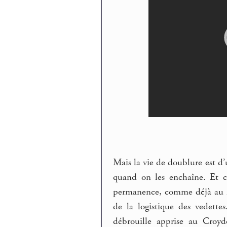
Mais la vie de doublure est d’
quand on les enchaîne. Et c
permanence, comme déjà au 2I
de la logistique des vedettes
débrouille apprise au Croyd