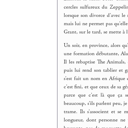
cercles sulfureux du Zeppeli
lorsque son divorce d’avec le 
mais lui ne permet pas qu’elle
Grant, sur le tard, se mette à
Un soir, en province, alors qu
une formation débutante, Ala
Il les rebaptise The Animals, 
puis lui rend son tablier et
s’est fait un nom en Afrique d
c’est fini, et que ceux de sa g
parce que c’est là que ça s
beaucoup, s’ils parlent peu, je 
trame. Ils s’associent et se
longueur, dont personne ne v