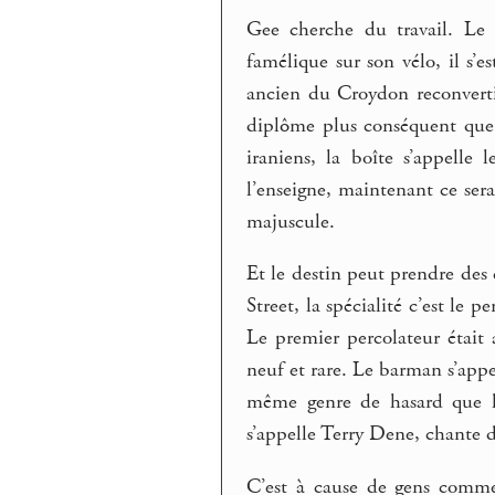
Gee cherche du travail. Le se
famélique sur son vélo, il s’es
ancien du Croydon reconverti 
diplôme plus conséquent que c
iraniens, la boîte s’appelle
l’enseigne, maintenant ce sera 
majuscule.
Et le destin peut prendre des
Street, la spécialité c’est le 
Le premier percolateur était
neuf et rare. Le barman s’appe
même genre de hasard que le
s’appelle Terry Dene, chante du
C’est à cause de gens comme