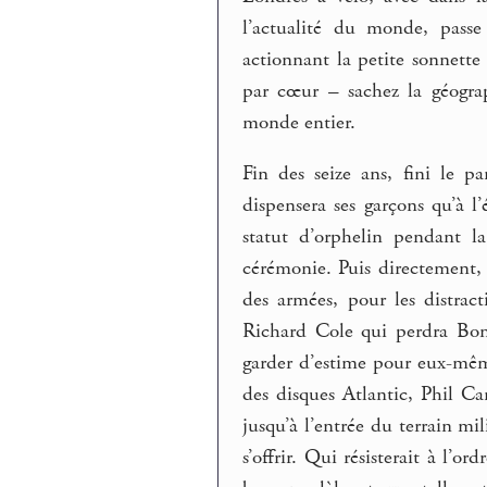
l’actualité du monde, passe
actionnant la petite sonnette
par cœur – sachez la géograp
monde entier.
Fin des seize ans, fini le pa
dispensera ses garçons qu’à 
statut d’orphelin pendant la
cérémonie. Puis directement, a
des armées, pour les distrac
Richard Cole qui perdra Bon
garder d’estime pour eux-mêm
des disques Atlantic, Phil Ca
jusqu’à l’entrée du terrain mil
s’offrir. Qui résisterait à l’