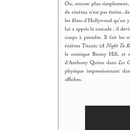
Ou, encore plus simplement, 
de cinéma n’est pas éteint, d
les films d’Hollywood qu’on y
lui a appris la cascade : il de
coups à prendre. Il fait les 
énième Titanic (
A Night To 
le comique Benny Hill, et so
d’Anthony Quinn dans
Les 
physique impressionnant dan
affiches.