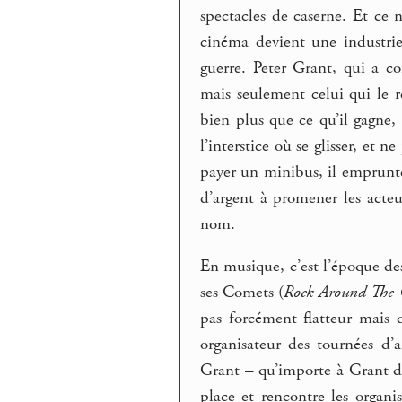
spectacles de caserne. Et ce
cinéma devient une industri
guerre. Peter Grant, qui a c
mais seulement celui qui le 
bien plus que ce qu’il gagne, 
l’interstice où se glisser, et n
payer un minibus, il emprunt
d’argent à promener les acteur
nom.
En musique, c’est l’époque des
ses Comets (
Rock Around The 
pas forcément flatteur mais d
organisateur des tournées d’a
Grant – qu’importe à Grant d
place et rencontre les organi