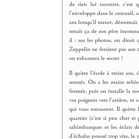
de rien lui raconter, c’est q
l’enveloppe dans le cercueil, s
ans lorsqu’il meurt, désormais
tenait ça de son père inconnu,
il : sur les photos, on dirait
Zeppelin ne feraient pas son t
on exhumera le secret ?
Il quitte l’école à treize an
sonnés. On a les mains reliée
formée, puis on installe la no
vos poignets vers l’arrière, e
qui vous entourent. Il quitte 
quartier (c’est si peu cher et
saltimbanques et les éclats d
d’échalas poussé trop vite, l