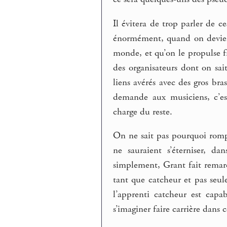
Il évitera de trop parler de c
énormément, quand on devien
monde, et qu’on le propulse f
des organisateurs dont on sa
liens avérés avec des gros bra
demande aux musiciens, c’es
charge du reste.
On ne sait pas pourquoi romp
ne sauraient s’éterniser, da
simplement, Grant fait remarq
tant que catcheur et pas seul
l’apprenti catcheur est capab
s’imaginer faire carrière dans 