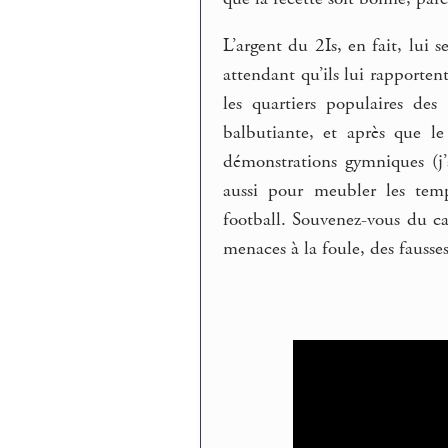
L’argent du 2Is, en fait, lui 
attendant qu’ils lui rapportent
les quartiers populaires des
balbutiante, et après que l
démonstrations gymniques (j’
aussi pour meubler les temp
football. Souvenez-vous du ca
menaces à la foule, des fausse