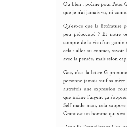
Ou bien : poème pour Peter G
que je n’ai jamais vu, ni conn
Qu’est-ce que la littérature 
peu préoccupé ? Et notre ou
compte de la vie d’un gamin 
cela : aller au contact, savoir 
avec la pensée, mais selon capa
Gee, c’est la lettre G prononc
personne jamais sauf sa mère 
autrefois une expression cou
que même l’argent ça s’appren
Self made man, cela suppose q
Grant est un homme qui s’est 