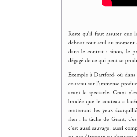
Reste qu’il faut assurer que
debout tout seul au moment où
dans le contrat : sinon, le 
dégagé de ce qui peut se produi
Exemple à Dartford, où dans la
couteau sur l’immense product
avant le spectacle. Grant n’
brodée que le couteau a lacér
rentreront les yeux écarquill
rien : la tâche de Grant, c’es
c’est aussi sauvage, aussi com