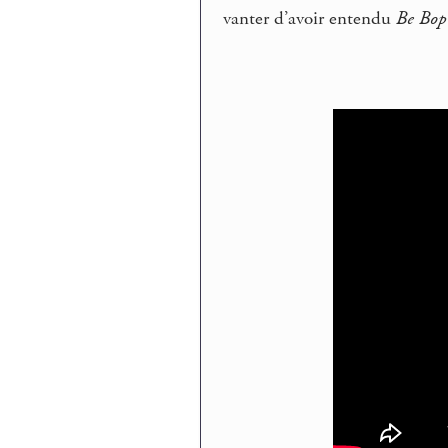
vanter d’avoir entendu
Be Bop