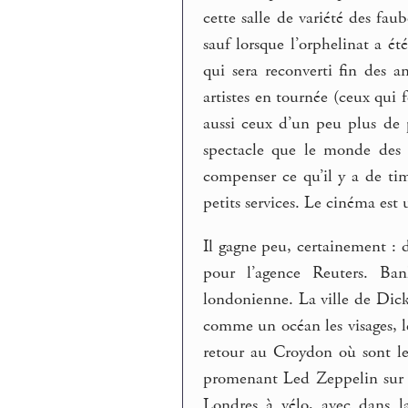
cette salle de variété des fau
sauf lorsque l’orphelinat a 
qui sera reconverti fin des 
artistes en tournée (ceux qui 
aussi ceux d’un peu plus de 
spectacle que le monde des 
compenser ce qu’il y a de timi
petits services. Le cinéma est
Il gagne peu, certainement : d
pour l’agence Reuters. Ban
londonienne. La ville de Dicke
comme un océan les visages, les
retour au Croydon où sont les
promenant Led Zeppelin sur le
Londres à vélo, avec dans l