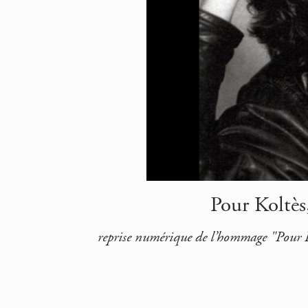
Pour Koltès
reprise numérique de l’hommage "Pour K