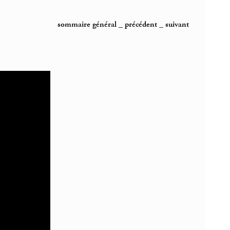
sommaire général
_
précédent
_
suivant