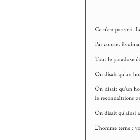
Ce n’est pas vrai. 
Par contre, ils aima
Tout le paradoxe ét
On disait qu’un hom
On disait qu’un ho
le reconnaîtrions p
On disait qu’ainsi
L’homme terne : voi