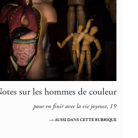
 Notes sur les hommes de couleur
pour en finir avec la vie joyeuse, 19
–> AUSSI DANS CETTE RUBRIQUE