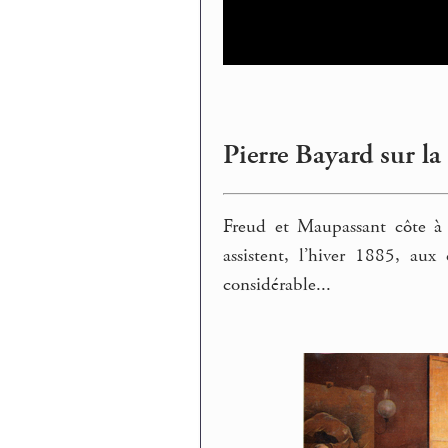
Pierre Bayard sur la
Freud et Maupassant côte à c
assistent, l’hiver 1885, aux
considérable...