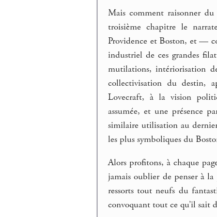
Mais comment raisonner du f
troisième chapitre le narra
Providence et Boston, et — c
industriel de ces grandes fila
mutilations, intériorisation
collectivisation du destin,
Lovecraft, à la vision poli
assumée, et une présence par
similaire utilisation au dernie
les plus symboliques du Boston
Alors profitons, à chaque pag
jamais oublier de penser à la
ressorts tout neufs du fantas
convoquant tout ce qu’il sait 