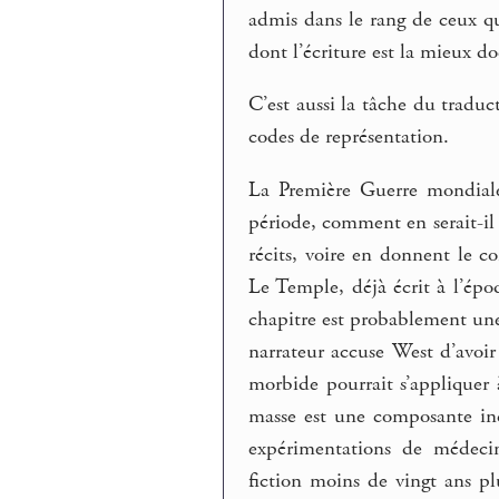
admis dans le rang de ceux qui
dont l’écriture est la mieux 
C’est aussi la tâche du traduc
codes de représentation.
La Première Guerre mondiale 
période, comment en serait-il 
récits, voire en donnent le 
Le Temple, déjà écrit à l’ép
chapitre est probablement une 
narrateur accuse West d’avoi
morbide pourrait s’appliquer
masse est une composante inc
expérimentations de médecin
fiction moins de vingt ans pl