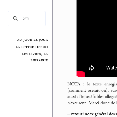
au jour le jour
la lettre hebdo
les livres, la
librairie
NOTA : le texte enregis
(comment oserait-on), sus
aussi d’injustifiables allég
n’excusent. Merci donc de l
–
retour index général des 