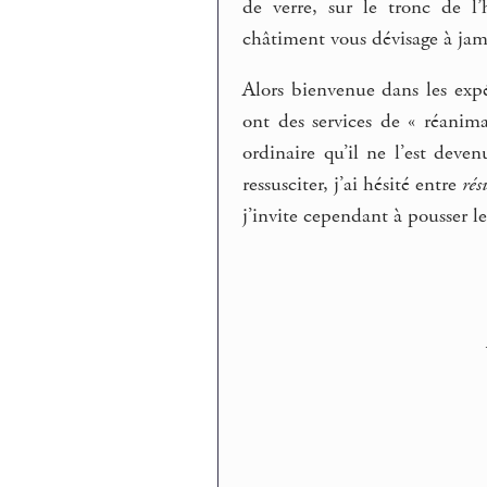
de verre, sur le tronc de l
châtiment vous dévisage à jam
Alors bienvenue dans les exp
ont des services de « réanima
ordinaire qu’il ne l’est deve
ressusciter, j’ai hésité entre
rés
j’invite cependant à pousser 