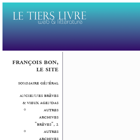
françois bon,
le site
sommaire général
anciennes brèves
& vieux agendas
autres
archives
"brèves", 2
autres
archives