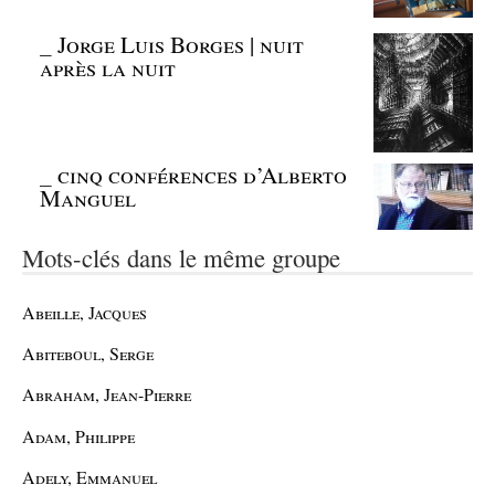
_
Jorge Luis Borges | nuit
après la nuit
_
cinq conférences d’Alberto
Manguel
Mots-clés dans le même groupe
Abeille, Jacques
Abiteboul, Serge
Abraham, Jean-Pierre
Adam, Philippe
Adely, Emmanuel