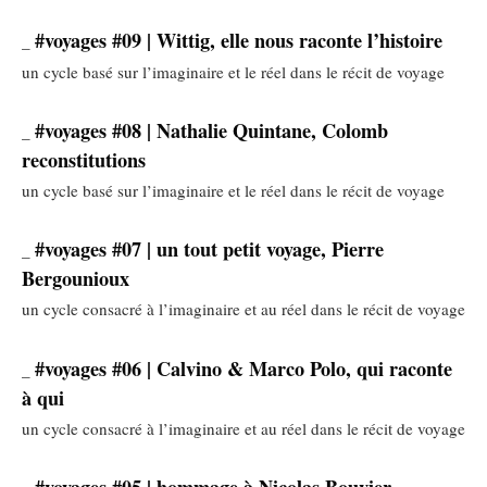
#voyages #09 | Wittig, elle nous raconte l’histoire
_
un cycle basé sur l’imaginaire et le réel dans le récit de voyage
#voyages #08 | Nathalie Quintane, Colomb
_
reconstitutions
un cycle basé sur l’imaginaire et le réel dans le récit de voyage
#voyages #07 | un tout petit voyage, Pierre
_
Bergounioux
un cycle consacré à l’imaginaire et au réel dans le récit de voyage
#voyages #06 | Calvino & Marco Polo, qui raconte
_
à qui
un cycle consacré à l’imaginaire et au réel dans le récit de voyage