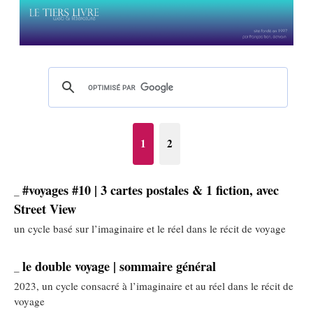
1
2
#voyages #10 | 3 cartes postales & 1 fiction, avec
_
Street View
un cycle basé sur l’imaginaire et le réel dans le récit de voyage
le double voyage | sommaire général
_
2023, un cycle consacré à l’imaginaire et au réel dans le récit de
voyage