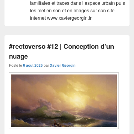
familiales et traces dans l’espace urbain puis
les met en son et en images sur son site
internet www.xaviergeorgin.fr
#rectoverso #12 | Conception d’un
nuage
Posté le
6 août 2025
par
Xavier Georgin