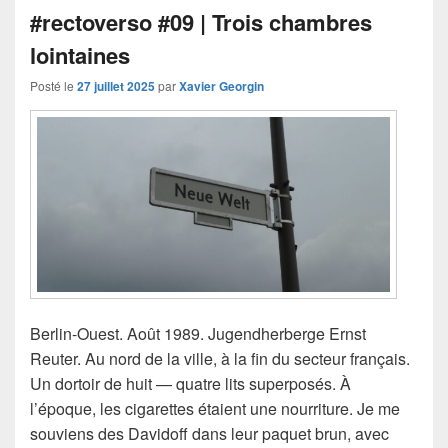
#rectoverso #09 | Trois chambres
lointaines
Posté le
27 juillet 2025
par
Xavier Georgin
Berlin-Ouest. Août 1989. Jugendherberge Ernst
Reuter. Au nord de la ville, à la fin du secteur français.
Un dortoir de huit — quatre lits superposés. À
l’époque, les cigarettes étaient une nourriture. Je me
souviens des Davidoff dans leur paquet brun, avec