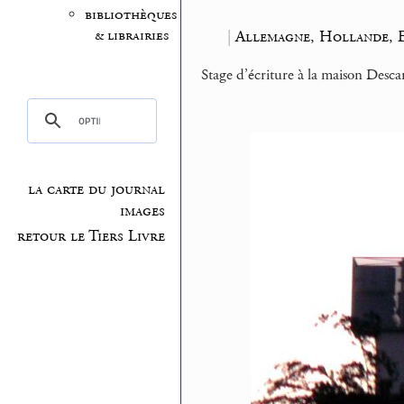
bibliothèques
& librairies
|
Allemagne, Hollande, 
Stage d’écriture à la maison Descar
la carte du journal
images
retour le Tiers Livre