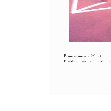
Remerciemens à Manet van M
Brendan Garrec pour la Maison