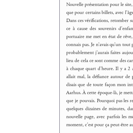
Nouvelle présentation pour le site
que pour certains billets, avec l’âg
Dans ces vérifications, retomber 
ce à cause des souvenirs d’enfa
portuaire me met en état de rêve, a
connais pas. Je n’avais qu’un tout
probablement j’aurais faites aujou
lieu de cela ce sont comme des car
à chaque quart d’heure. Il y a 2 
allait mal, la défiance autour de 
disais que de toute façon mon inte
Aarhus. À cette époque-là, je mett
que je pouvais. Pourquoi pas les r
quelques dizaines de minutes, da
nouvelle page, avec parfois les mê
moment, c’est pour ça peut-être au