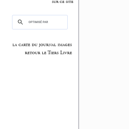
sur ce site
la carte du journal images
retour le Tiers Livre