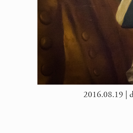
2016.08.19 | de