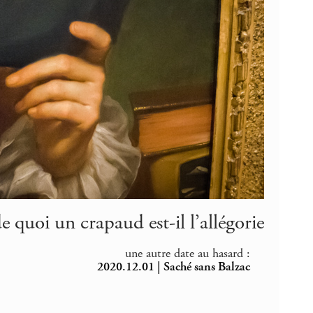
 quoi un crapaud est-il l’allégorie
une autre date au hasard :
2020.12.01 | Saché sans Balzac