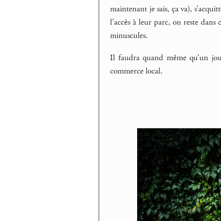
maintenant je sais, ça va), s’acqu
l’accès à leur parc, on reste dans c
minuscules.
Il faudra quand même qu’un jour 
commerce local.