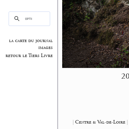
la carte du journal
images
retour le Tiers Livre
20
|
Centre & Val-de-Loire