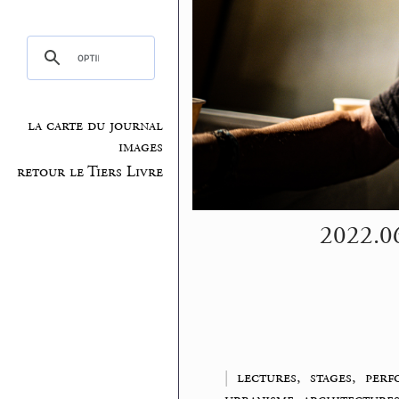
la carte du journal
images
retour le Tiers Livre
2022.06
|
lectures, stages, per