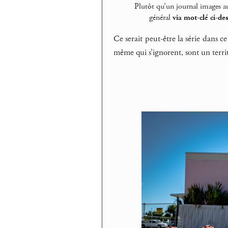
Plutôt qu’un journal images a
général
via mot-clé ci-de
Ce serait peut-être la série dans ce
même qui s’ignorent, sont un terr