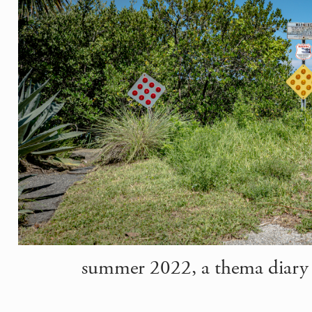
summer 2022, a thema diary |