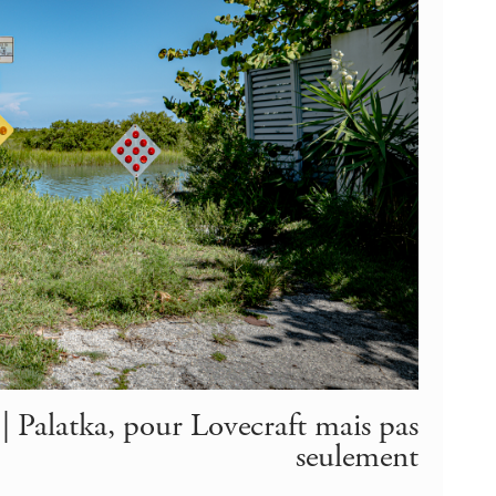
 Palatka, pour Lovecraft mais pas
seulement