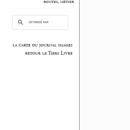
routes, métier
la carte du journal images
retour le Tiers Livre