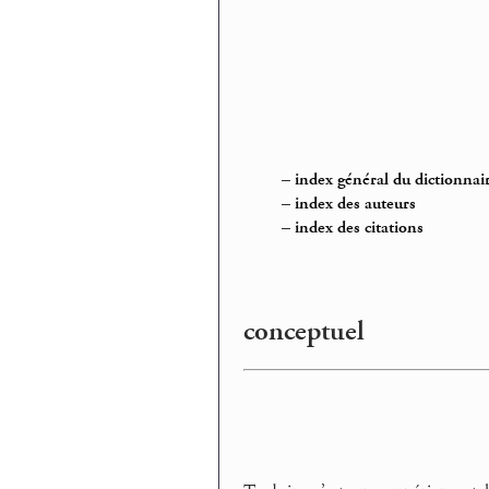
–
index général du dictionnai
–
index des auteurs
–
index des citations
conceptuel