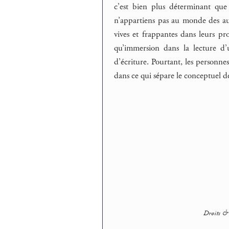
c’est bien plus déterminant que 
n’appartiens pas au monde des aut
vives et frappantes dans leurs p
qu’immersion dans la lecture d’u
d’écriture. Pourtant, les personne
dans ce qui sépare le conceptuel d
Droits & 