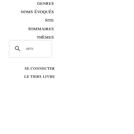
genres
noms évoqués
site
sommaires
thèmes
se connecter
le tiers livre