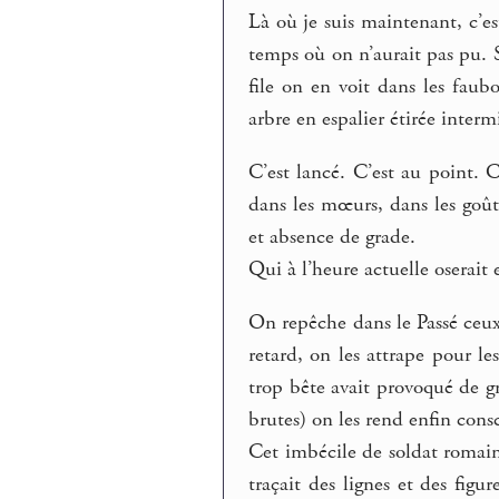
Là où je suis maintenant, c’es
temps où on n’aurait pas pu. S
file on en voit dans les fau
arbre en espalier étirée inter
C’est lancé. C’est au point. C
dans les mœurs, dans les goût
et absence de grade.
Qui à l’heure actuelle osera
On repêche dans le Passé ceux
retard, on les attrape pour 
trop bête avait provoqué de 
brutes) on les rend enfin consc
Cet imbécile de soldat romain
traçait des lignes et des figu