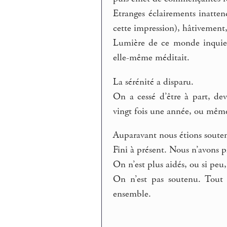
Etranges éclairements inatte
cette impression), hâtivement
Lumière de ce monde inquiet,
elle-même méditait.
La sérénité a disparu.
On a cessé d’être à part, d
vingt fois une année, ou même
Auparavant nous étions souten
Fini à présent. Nous n’avons p
On n’est plus aidés, ou si peu
On n’est pas soutenu. Tout e
ensemble.