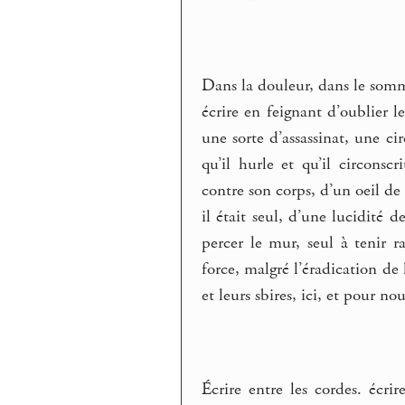
Dans la douleur, dans le somme
écrire en feignant d’oublier le
une sorte d’assassinat, une ci
qu’il hurle et qu’il circonscri
contre son corps, d’un oeil de 
il était seul, d’une lucidité 
percer le mur, seul à tenir r
force, malgré l’éradication de 
et leurs sbires, ici, et pour n
Écrire entre les cordes. écri