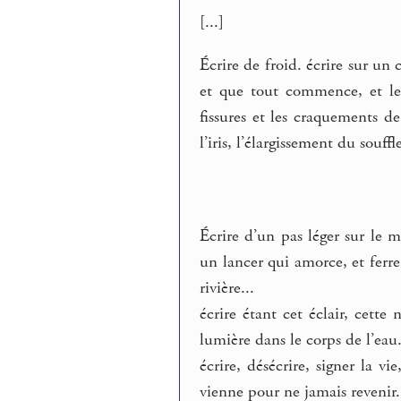
[...]
Écrire de froid. écrire sur un
et que tout commence, et le 
fissures et les craquements de
l’iris, l’élargissement du souffle
Écrire d’un pas léger sur le 
un lancer qui amorce, et ferre
rivière...
écrire étant cet éclair, cett
lumière dans le corps de l’eau.
écrire, désécrire, signer la vi
vienne pour ne jamais revenir.