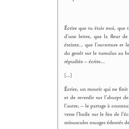
Écrire que tu étais moi, que t
d’une lettre, que la fleur de
éteinte... que l’ouverture et 
du genêt sur le tumulus au bo
répudiée – écrite...
[...]
Écrire, un mourir qui ne finit
et de reverdir sur l’aburpt d
l’autre, – le partage à couteau
verse l’huile sur le feu de l’éc
minuscules rouages édentés de