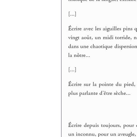
[...]
Écrire avec les aiguilles pins
vingt août, un midi torride, 
dans une chaotique dispersion 
la nôtre...
[...]
Écrire sur la pointe du pied,
plus parlante d’être sèche...
Écrire depuis toujours, pour 
un inconnu, pour un aveugle, p