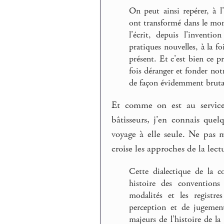
On peut ainsi repérer, à 
ont transformé dans le mond
l’écrit, depuis l’inventi
pratiques nouvelles, à la f
présent. Et c’est bien ce p
fois déranger et fonder not
de façon évidemment brutal
Et comme on est au servic
bâtisseurs, j’en connais que
voyage à elle seule. Ne pas 
croise les approches de la lect
Cette dialectique de la c
histoire des conventions
modalités et les registre
perception et de jugemen
majeurs de l’histoire de la 