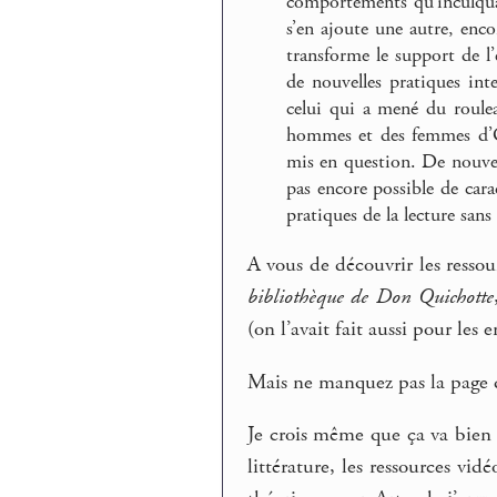
comportements qu’inculquai
s’en ajoute une autre, enco
transforme le support de l’
de nouvelles pratiques inte
celui qui a mené du rouleau
hommes et des femmes d’Occ
mis en question. De nouvell
pas encore possible de cara
pratiques de la lecture sans
A vous de découvrir les ressou
bibliothèque de Don Quichotte
(on l’avait fait aussi pour les 
Mais ne manquez pas la page
Je crois même que ça va bien 
littérature, les ressources vid