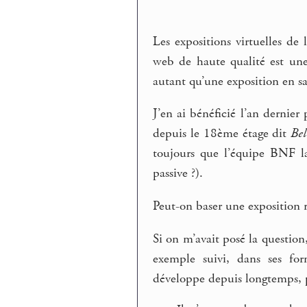
Les expositions virtuelles d
web de haute qualité est une
autant qu’une exposition en sa
J’en ai bénéficié l’an dernier
depuis le 18ème étage dit
Bel
toujours que l’équipe BNF l
passive ?).
Peut-on baser une exposition 
Si on m’avait posé la question,
exemple suivi, dans ses fo
développe depuis longtemps, 