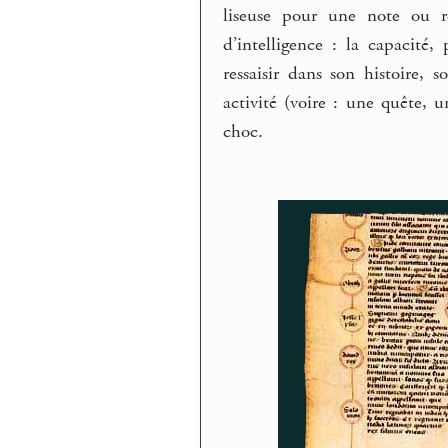
liseuse pour une note ou 
d’intelligence : la capacité
ressaisir dans son histoire
activité (voire : une quête, u
choc.