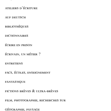
ateliers d’écriture
auf deutsch
bibliothèques
dictionnaires
écrire en prison
écrivain, un métier ?
entretiens
facs, écoles, enseignement
fantastique
fictions brèves & ultra-brèves
film, photographie, recherches sur
géographie, paysage