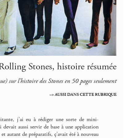
Rolling Stones, histoire résumée
ue) sur l’histoire des Stones en 50 pages seulement
–> AUSSI DANS CETTE RUBRIQUE
tante, j’ai eu à rédiger une sorte de mini-
devait aussi servir de base à une application
et autant de préparatifs, ç’avait été à nouveau