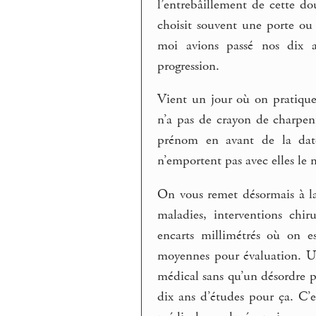
l’entrebâillement de cette do
choisit souvent une porte ou 
moi avions passé nos dix an
progression.
Vient un jour où on pratique
n’a pas de crayon de charpent
prénom en avant de la date
n’emportent pas avec elles le 
On vous remet désormais à la 
maladies, interventions chir
encarts millimétrés où on es
moyennes pour évaluation. Une
médical sans qu’un désordre p
dix ans d’études pour ça. C’