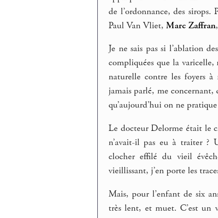
de l’ordonnance, des sirops. P
Paul Van Vliet,
Marc Zaffran
Je ne sais pas si l’ablation 
compliquées que la varicelle,
naturelle contre les foyers 
jamais parlé, me concernant, 
qu’aujourd’hui on ne pratique 
Le docteur Delorme était le c
n’avait-il pas eu à traiter ?
clocher effilé du vieil évê
vieillissant, j’en porte les trace
Mais, pour l’enfant de six ans
très lent, et muet. C’est un