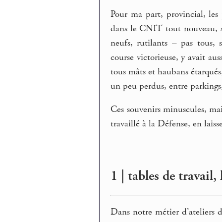
Pour ma part, provincial, le
dans le CNIT tout nouveau, s’
neufs, rutilants – pas tous,
course victorieuse, y avait aus
tous mâts et haubans étarqués,
un peu perdus, entre parkings, 
Ces souvenirs minuscules, mais
travaillé à la Défense, en laiss
1 | tables de travail,
Dans notre métier d’ateliers d