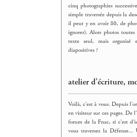
cinq photographies successi
simple traversée depuis la de
il peut y en avoir 80, de pho
ignorer). Alors photos toute
texte seul, mais organisé
diapositives ?
atelier d’écriture, 
Voilà, c’est à vous. Depuis l’
en visiteur sur ces pages. De 
forum de la Fnac, si c’est d’
vous traversez la Défense... 