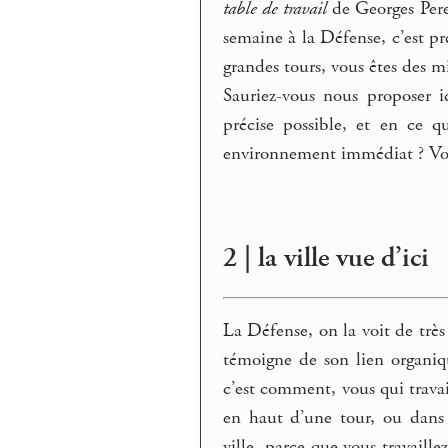
table de travail
de Georges Per
semaine à la Défense, c’est pr
grandes tours, vous êtes des mil
Sauriez-vous nous proposer 
précise possible, et en ce q
environnement immédiat ? Vou
2 | la ville vue d’ici
La Défense, on la voit de très
témoigne de son lien organiqu
c’est comment, vous qui travail
en haut d’une tour, ou dans 
ville, parce que vous travaill