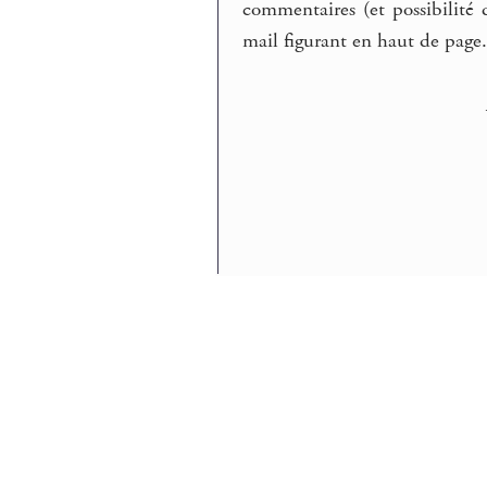
commentaires (et possibilité 
mail figurant en haut de page