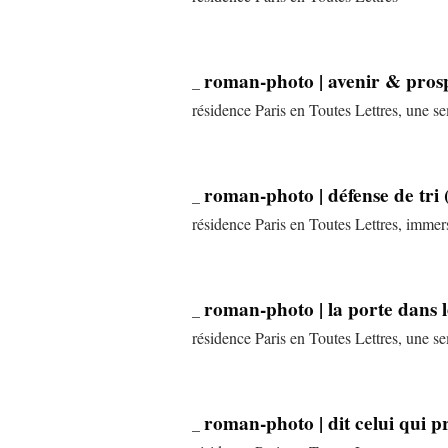
roman-photo | avenir & pros
_
résidence Paris en Toutes Lettres, une 
roman-photo | défense de tri (
_
résidence Paris en Toutes Lettres, imme
roman-photo | la porte dans 
_
résidence Paris en Toutes Lettres, une 
roman-photo | dit celui qui p
_