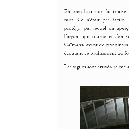
Eh bien hier soir j’ai trouvé
nuit. Ce n’était pas facile.
protégé, par lequel on aperç
l’argent qui tourne et s’en
Caïmans, avant de revenir via
écoutant ce bruissement au f
Les vigiles sont arrivés, je me 