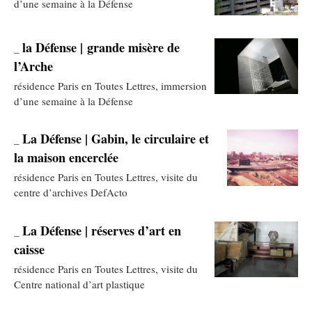
d’une semaine à la Défense
la Défense | grande misère de
_
l’Arche
résidence Paris en Toutes Lettres, immersion
d’une semaine à la Défense
La Défense | Gabin, le circulaire et
_
la maison encerclée
résidence Paris en Toutes Lettres, visite du
centre d’archives DefActo
La Défense | réserves d’art en
_
caisse
résidence Paris en Toutes Lettres, visite du
Centre national d’art plastique