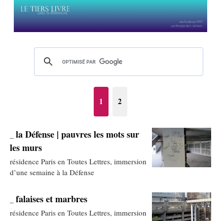
1
2
la Défense | pauvres les mots sur
_
les murs
résidence Paris en Toutes Lettres, immersion
d’une semaine à la Défense
falaises et marbres
_
résidence Paris en Toutes Lettres, immersion