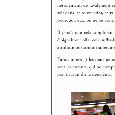
nettoiement, de ravalement et 
soir dans les tours vides, ceux
pourquoi, eux, on ne les contr
Il paraît que cela simplifia
éloignait et voilà, cela suffi
attributions surnuméraires, av
J’avais interrogé les deux jeun
sont les enfants, qui ne compr
pas, m’avait dit la deuxième.