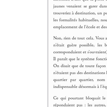
jaunes venaient se garer dan
trouveriez à destination, un po
les formalités habituelles, n
emplacement de l’école et des
Non, rien de tout cela. Vous a
n’était guère possible, les 
correspondaient et s’ouvraient
Il paraît que le système fonct
On disait que de toute façon 
n’étaient pas des destinations
quartier par quartier, nom
indispensable désormais à l’éq
Ce qui pourtant bloquait le 
répondaient pas : les autres,