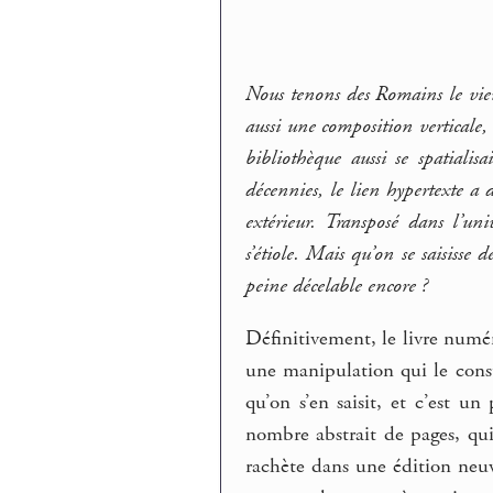
Nous tenons des Romains le vieu
aussi une composition verticale, 
bibliothèque aussi se spatialisa
décennies, le lien hypertexte a d
extérieur. Transposé dans l’uni
s’étiole. Mais qu’on se saisisse
peine décelable encore ?
Définitivement, le livre numér
une manipulation qui le cons
qu’on s’en saisit, et c’est u
nombre abstrait de pages, qui 
rachète dans une édition neuve