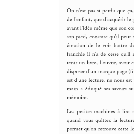
On n’est pas si perdu que ça
de l’enfant, que d’acquérir le
avant l’idée même que son cor
son pied, constate qu’il peut 
émotion de le voir battre de
franchie il n’a de cesse qu’il
tenir un livre, l’ouvrir, avoir
disposer d’un marque-page (fo
est d’une lecture, ne nous es
main a éduqué ses savoirs su
mémoire.
Les petites machines à lire
quand vous quittez la lectu
permet qu’on retrouve cette l