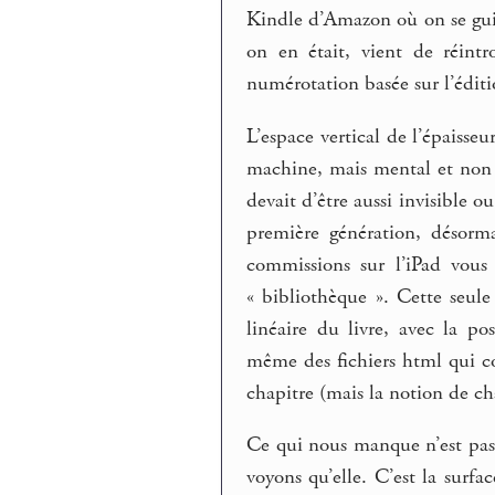
Kindle d’Amazon où on se guid
on en était, vient de réint
numérotation basée sur l’éditio
L’espace vertical de l’épaisseu
machine, mais mental et non p
devait d’être aussi invisible o
première génération, désorm
commissions sur l’iPad vous
« bibliothèque ». Cette seule
linéaire du livre, avec la po
même des fichiers html qui con
chapitre (mais la notion de cha
Ce qui nous manque n’est pas 
voyons qu’elle. C’est la surfa