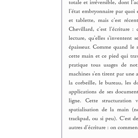
totale et irréversible, dont l
l’état embryonnaire par quoi e
et tablette, mais c’est réce
Chevillard, c’est l’écriture 
lecture, qu’elles s’inventen
épaisseur. Comme quand le nou
cette main et ce pied qui trav
pratique tous usages de not
machines s’en tirent par une
la corbeille, le bureau, les d
applications de ses documents
ligne. Cette structuration 
spatialisation de la main (n
trackpad, ou si peu). C’est de
autres d’écriture : on commenc