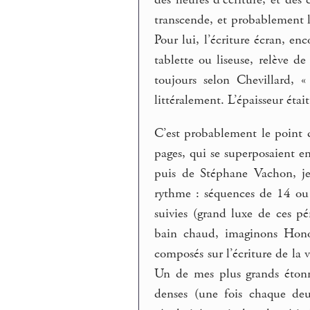
transcende, et probablement l
Pour lui, l’écriture écran, enc
tablette ou liseuse, relève d
toujours selon Chevillard, 
littéralement. L’épaisseur étai
C’est probablement le point d
pages, qui se superposaient e
puis de Stéphane Vachon, je
rythme : séquences de 14 ou 
suivies (grand luxe de ces pé
bain chaud, imaginons Honor
composés sur l’écriture de la 
Un de mes plus grands étonne
denses (une fois chaque deux