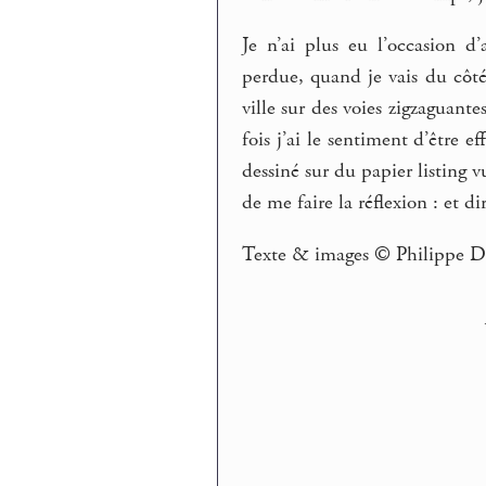
Je n’ai plus eu l’occasion d
perdue, quand je vais du côté
ville sur des voies zigzaguant
fois j’ai le sentiment d’être e
dessiné sur du papier listing 
de me faire la réflexion : et d
Texte & images © Philippe D