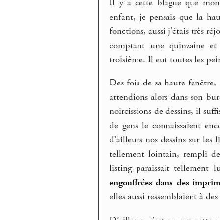
Il y a cette blague que mon 
enfant, je pensais que la h
fonctions, aussi j’étais très r
comptant une quinzaine et c
troisième. Il eut toutes les p
Des fois de sa haute fenêtre,
attendions alors dans son bur
noircissions de dessins, il su
de gens le connaissaient enco
d’ailleurs nos dessins sur les
tellement lointain, rempli de
listing paraissait tellement 
engouffrées dans des imprima
elles aussi ressemblaient à des