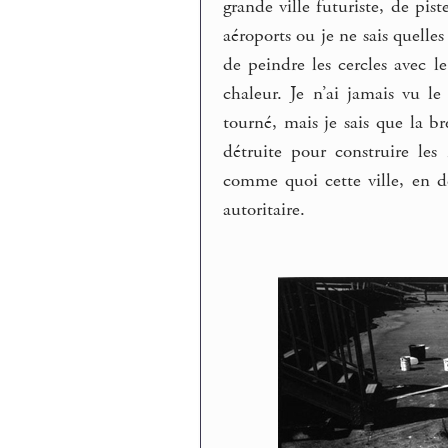
grande ville futuriste, de pis
aéroports ou je ne sais quelle
de peindre les cercles avec
chaleur. Je n’ai jamais vu le
tourné, mais je sais que la b
détruite pour construire les
comme quoi cette ville, en d
autoritaire.