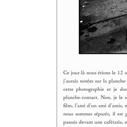
Ce jour-là nous étions le 12 
j’aurais notées sur la planche
cette photographie et je dou
planche-contact. Non, je le sa
film, l’ami d’un ami d’amis,
nous sommes séparés, il est p
passais devant une cafétaria,