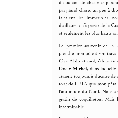
du balcon de chez mes parents
pas grand chose, un peu à droi
faisaient les immeubles no
d’ailleurs, qu’à partir de la 
et seulement les plus hauts on
Le premier souvenir de la D
prendre mon père à son travai
frère Alain et moi, étions trè
Oncle Michel
, dans laquelle 
étaient toujours à ducasse de n
tour de l’UTA que mon père f
l’autoroute du Nord. Nous arr
gratin de coquillettes. Mais 
interminable.