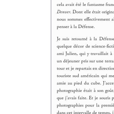
cela avait été le fantasme fran
Denver
. Dont elle était origin
nous sommes effectivement al
penser à la Défense.
Je suis retourné à la Défens
quelque décor de science-fict
ami Julien, qui y travaillait à
un déjeuner pris sur une terr
tour et je repartais en directi
touriste sud américain qui me
amie au pied du cube. J’accepta
photographie était à son goût,
que j’avais faite. Et je souri
photographies pour la premièr
dans cet intervalle de temps, j