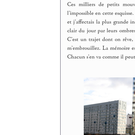
Ces milliers de petits mou
l’impossible en cette esquisse
et j’affectais la plus grande 
clair du jour par leurs ombres
C’est un trajet dont on rêve, 
m’embrouillez. La mémoire es
Chacun s’en va comme il peut. 