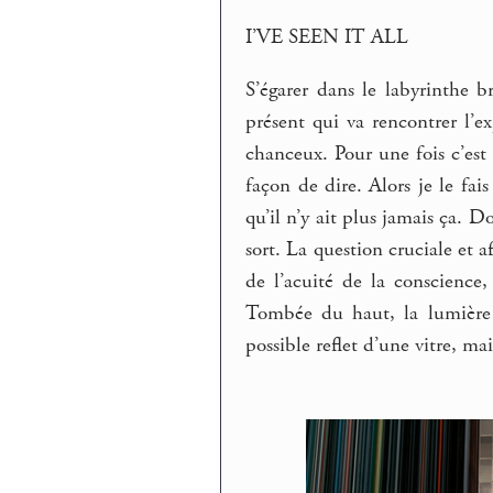
I’VE SEEN IT ALL
S’égarer dans le labyrinthe 
présent qui va rencontrer l’ex
chanceux. Pour une fois c’est 
façon de dire. Alors je le fais
qu’il n’y ait plus jamais ça.
sort. La question cruciale et 
de l’acuité de la conscience,
Tombée du haut, la lumière c
possible reflet d’une vitre, m