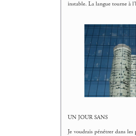
instable. La langue tourne à l’
UN JOUR SANS
Je voudrais pénétrer dans les 