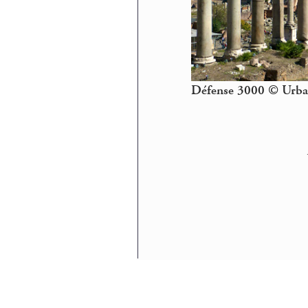
Défense 3000 © Urbai