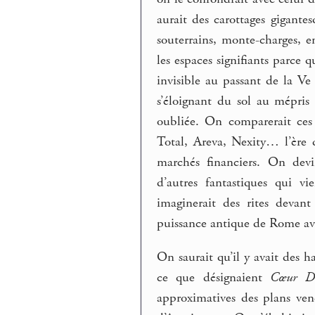
aurait des carottages gigante
souterrains, monte-charges, en
les espaces signifiants parce 
invisible au passant de la Ve
s’éloignant du sol au mépris
oubliée. On comparerait ces
Total, Areva, Nexity… l’ère d
marchés financiers. On devi
d’autres fantastiques qui v
imaginerait des rites devant 
puissance antique de Rome ave
On saurait qu’il y avait des 
ce que désignaient
Cœur Dé
approximatives des plans ven