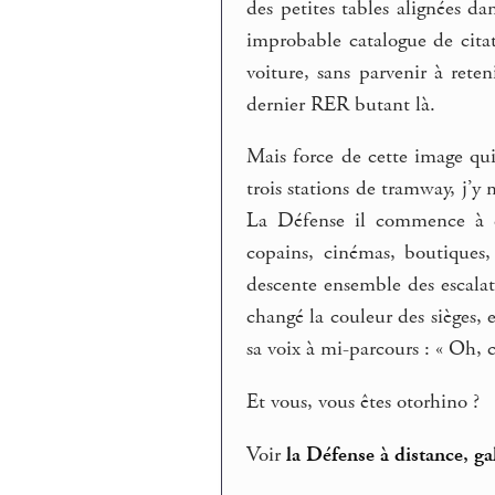
des petites tables alignées d
improbable catalogue de citati
voiture, sans parvenir à reten
dernier RER butant là.
Mais force de cette image qui
trois stations de tramway, j’y 
La Défense il commence à co
copains, cinémas, boutiques,
descente ensemble des escala
changé la couleur des sièges, 
sa voix à mi-parcours : « Oh, 
Et vous, vous êtes otorhino ?
Voir
la Défense à distance, ga