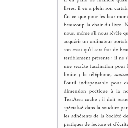
livres, il en a plein son carta
fût-ce que pour les leur mont
beaucoup la chair du livre. N’
nous, même s’il nous révèle qu
acquérir un ordinateur porta
son essai qu’il sera fait de b
terriblement présente ; il ne 
une secrète fascination pour 
limite ; le téléphone,
coutea
l’outil indispensable pour 
dimension poétique à la n
TextArea cache ; il doit reste
spécialisé dans la soudure par
les adhérents de la Société de
pratiques de lecture et d’écri