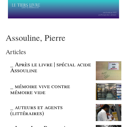
Assouline, Pierre
Articles
_
Après le livre | spécial acide
Assouline
_
mémoire vive contre
mémoire vide
_
auteurs et agents
(littéraires)