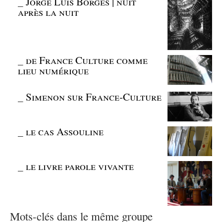
_
Jorge Luis Borges | nuit
après la nuit
_
de France Culture comme
lieu numérique
_
Simenon sur France-Culture
_
le cas Assouline
_
le livre parole vivante
Mots-clés dans le même groupe